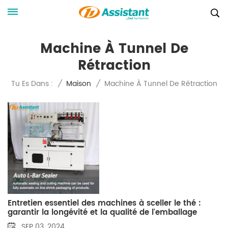
Machine À Tunnel De
Rétraction
Machine À Tunnel De Rétraction
Tu Es Dans :
/
Maison
/
Entretien essentiel des machines à sceller le thé :
garantir la longévité et la qualité de l'emballage
SEP 03, 2024