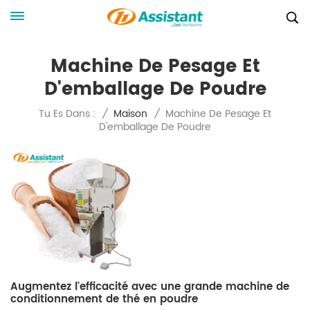
Machine De Pesage Et
D'emballage De Poudre
Machine De Pesage Et
Tu Es Dans :
/
Maison
/
D'emballage De Poudre
Augmentez l'efficacité avec une grande machine de
conditionnement de thé en poudre