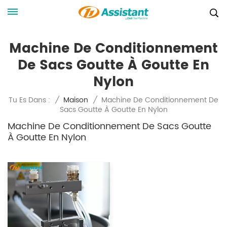
Machine De Conditionnement
De Sacs Goutte À Goutte En
Nylon
Machine De Conditionnement De
Tu Es Dans :
/
Maison
/
Sacs Goutte À Goutte En Nylon
Machine De Conditionnement De Sacs Goutte
À Goutte En Nylon