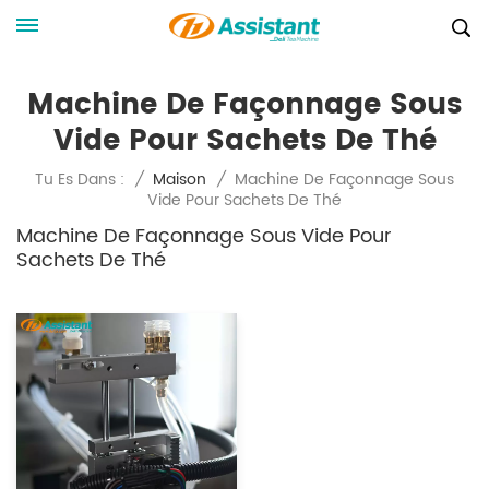
Machine De Façonnage Sous
Vide Pour Sachets De Thé
Machine De Façonnage Sous
Tu Es Dans :
/
Maison
/
Vide Pour Sachets De Thé
Machine De Façonnage Sous Vide Pour
Sachets De Thé