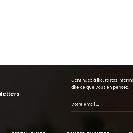
Continuez à lire, restez info
dire ce que vous en pensez.
letters