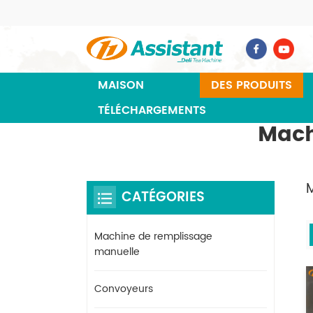
MAISON
DES PRODUITS
TÉLÉCHARGEMENTS
Mach
CATÉGORIES
Machine de remplissage
manuelle
Convoyeurs