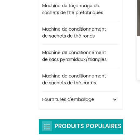
Machine de façonnage de
sachets de thé préfabriqués
Machine de conditionnement
de sachets de thé ronds
Machine de conditionnement
de sacs pyramidaux/triangles
Machine de conditionnement
de sachets de thé carrés
Fournitures d'emballage
PRODUITS POPULAIRES