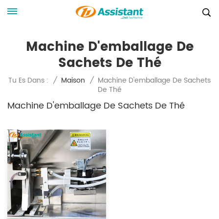
Machine D'emballage De
Sachets De Thé
Machine D'emballage De Sachets
Tu Es Dans :
/
Maison
/
De Thé
Machine D'emballage De Sachets De Thé