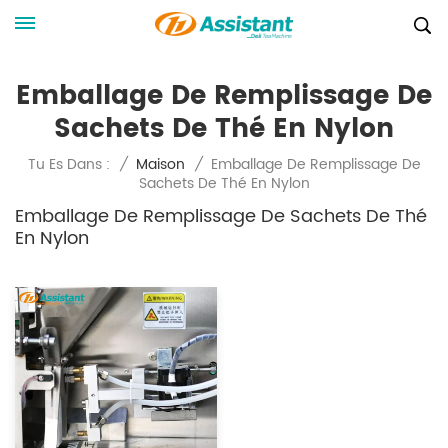
Emballage De Remplissage De
Sachets De Thé En Nylon
Emballage De Remplissage De
Tu Es Dans :
/
Maison
/
Sachets De Thé En Nylon
Emballage De Remplissage De Sachets De Thé
En Nylon