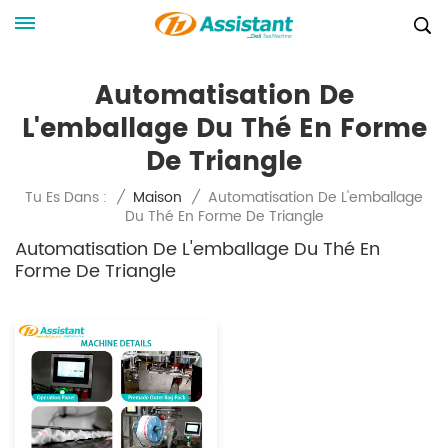
Automatisation De
L'emballage Du Thé En Forme
De Triangle
Automatisation De L'emballage
Tu Es Dans :
/
Maison
/
Du Thé En Forme De Triangle
Automatisation De L'emballage Du Thé En
Forme De Triangle