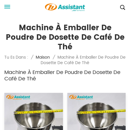
Machine À Emballer De
Poudre De Dosette De Café De
Thé
Machine À Emballer De Poudre De
Tu Es Dans :
/
Maison
/
Dosette De Café De Thé
Machine À Emballer De Poudre De Dosette De
Café De Thé