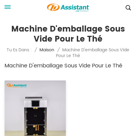
Machine D'emballage Sous
Vide Pour Le Thé
Machine D'emballage Sous Vide
Tu Es Dans :
/
Maison
/
Pour Le Thé
Machine D'emballage Sous Vide Pour Le Thé