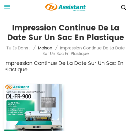
Impression Continue De La
Date Sur Un Sac En Plastique
Impression Continue De La Date
Tu Es Dans :
/
Maison
/
Sur Un Sac En Plastique
Impression Continue De La Date Sur Un Sac En
Plastique