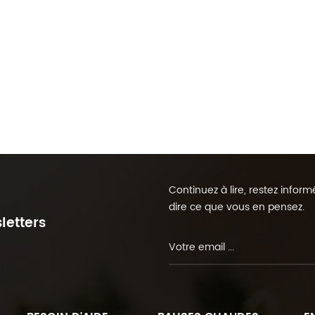
Continuez à lire, restez info
dire ce que vous en pensez.
letters