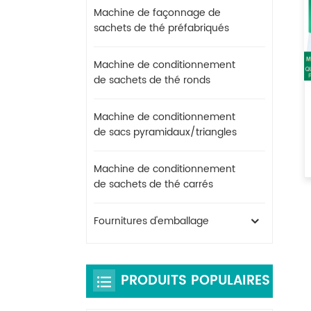
Machine de façonnage de
sachets de thé préfabriqués
Machine de conditionnement
de sachets de thé ronds
Machine de conditionnement
de sacs pyramidaux/triangles
Machine de conditionnement
de sachets de thé carrés
Fournitures d'emballage
PRODUITS POPULAIRES