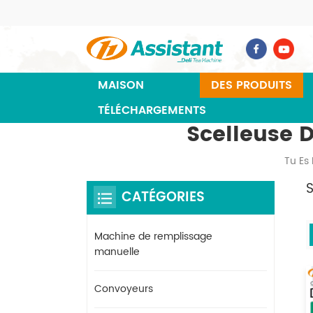
MAISON
DES PRODUITS
TÉLÉCHARGEMENTS
Scelleuse 
Tu Es 
CATÉGORIES
Machine de remplissage
manuelle
Convoyeurs