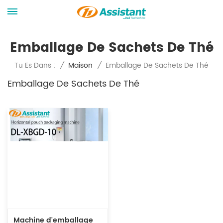
Emballage De Sachets De Thé
Emballage De Sachets De Thé
Tu Es Dans :
/
Maison
/
Emballage De Sachets De Thé
Machine d'emballage