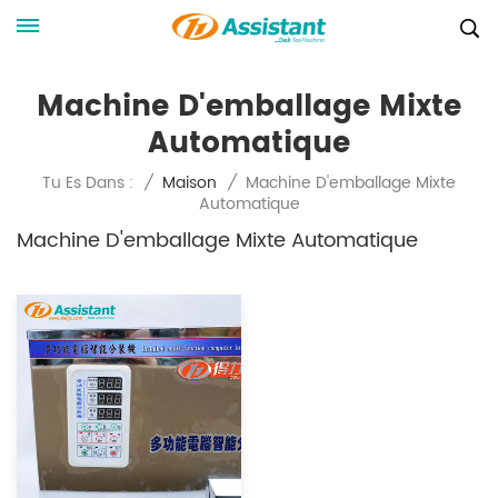
Machine D'emballage Mixte
Automatique
Machine D'emballage Mixte
Tu Es Dans :
/
Maison
/
Automatique
Machine D'emballage Mixte Automatique