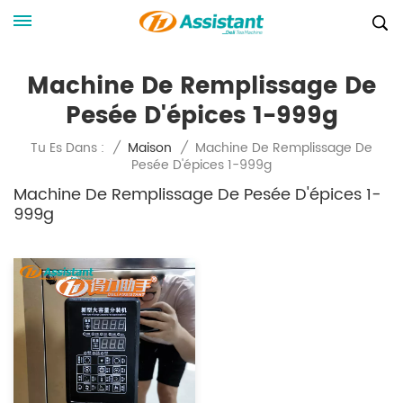
Machine De Remplissage De
Pesée D'épices 1-999g
Machine De Remplissage De
Tu Es Dans :
/
Maison
/
Pesée D'épices 1-999g
Machine De Remplissage De Pesée D'épices 1-
999g