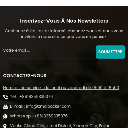
Inscrivez-Vous À Nos Newsletters
Continuez à lire, restez informé, abonnez-vous et nous vous
invitons à nous dire ce que vous en pensez.
SOUMETTRE
CONTACTEZ-NOUS
Horaires de service : du lundi au vendredi de 9h00 à 18h00
Tél :
+8618359335376
E-mail :
info@xmdlpacker.com
WhatsApp :
+8618359335376
Vanke Cloud City, Jimei District, Xiamen City, Fujian