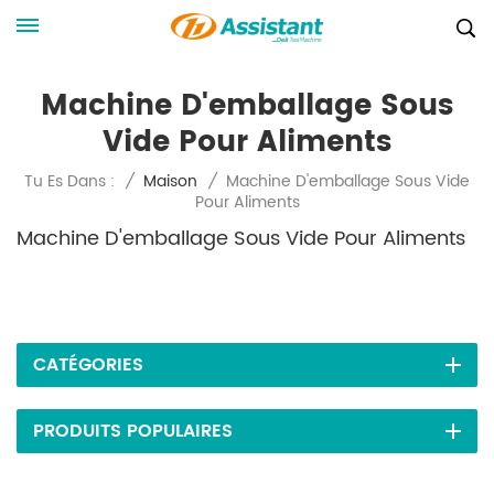
Machine D'emballage Sous
Vide Pour Aliments
Machine D'emballage Sous Vide
Tu Es Dans :
/
Maison
/
Pour Aliments
Machine D'emballage Sous Vide Pour Aliments
CATÉGORIES
PRODUITS POPULAIRES