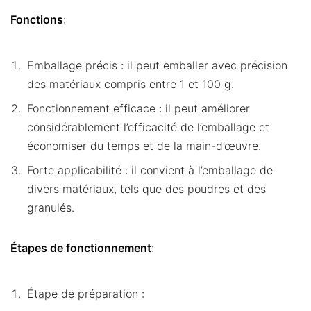
Fonctions
:
Emballage précis : il peut emballer avec précision
des matériaux compris entre 1 et 100 g.
Fonctionnement efficace : il peut améliorer
considérablement l’efficacité de l’emballage et
économiser du temps et de la main-d’œuvre.
Forte applicabilité : il convient à l’emballage de
divers matériaux, tels que des poudres et des
granulés.
Étapes de fonctionnement
:
Étape de préparation :