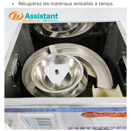
Récupérez les matériaux emballés à temps.