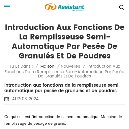
Introduction Aux Fonctions De
La Remplisseuse Semi-
Automatique Par Pesée De
Granulés Et De Poudres
Introduction Aux
Tu Es Dans :
/
Maison
/
Nouvelles
/
Fonctions De La Remplisseuse Semi-Automatique Par Pesée
De Granulés Et De Poudres
introduction aux fonctions de la remplisseuse semi-
automatique par pesée de granulés et de poudres
AUG 03, 2024
Ce qui suit est l'introduction de ce semi-automatique
Machine de
remplissage de pesage de grains
: