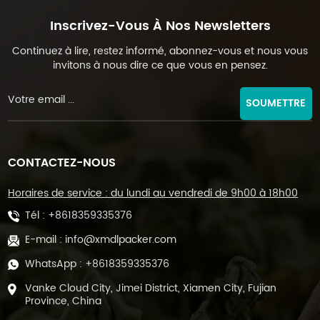
Inscrivez-Vous À Nos Newsletters
Continuez à lire, restez informé, abonnez-vous et nous vous
invitons à nous dire ce que vous en pensez.
SOUMETTRE
CONTACTEZ-NOUS
Horaires de service : du lundi au vendredi de 9h00 à 18h00
Tél :
+8618359335376
E-mail :
info@xmdlpacker.com
WhatsApp :
+8618359335376
Vanke Cloud City, Jimei District, Xiamen City, Fujian
Province, China