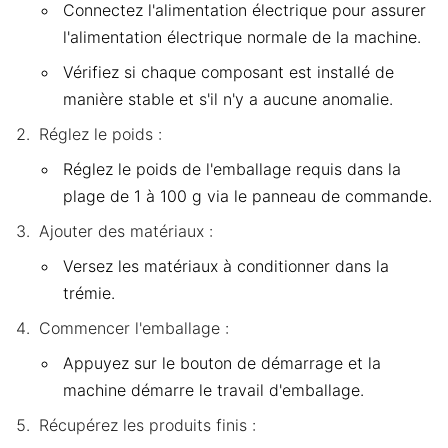
Connectez l'alimentation électrique pour assurer
l'alimentation électrique normale de la machine.
Vérifiez si chaque composant est installé de
manière stable et s'il n'y a aucune anomalie.
Réglez le poids :
Réglez le poids de l'emballage requis dans la
plage de 1 à 100 g via le panneau de commande.
Ajouter des matériaux :
Versez les matériaux à conditionner dans la
trémie.
Commencer l'emballage :
Appuyez sur le bouton de démarrage et la
machine démarre le travail d'emballage.
Récupérez les produits finis :