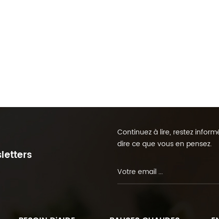
Continuez à lire, restez info
dire ce que vous en pensez.
letters