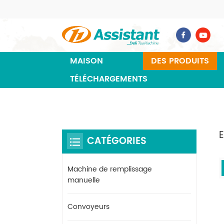
MAISON
DES PRODUITS
TÉLÉCHARGEMENTS
CATÉGORIES
Machine de remplissage
manuelle
Convoyeurs