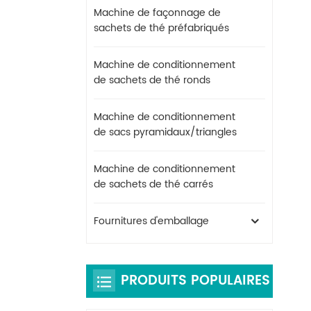
Machine de façonnage de
sachets de thé préfabriqués
Machine de conditionnement
de sachets de thé ronds
Machine de conditionnement
de sacs pyramidaux/triangles
Machine de conditionnement
de sachets de thé carrés
Fournitures d'emballage
PRODUITS POPULAIRES