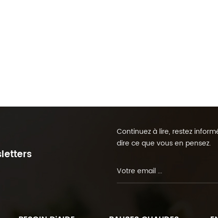
Continuez à lire, restez info
dire ce que vous en pensez.
letters