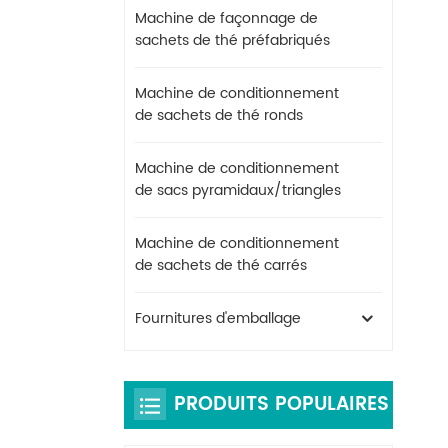
Machine de façonnage de
sachets de thé préfabriqués
Machine de conditionnement
de sachets de thé ronds
Machine de conditionnement
de sacs pyramidaux/triangles
Machine de conditionnement
de sachets de thé carrés
Fournitures d'emballage
PRODUITS POPULAIRES