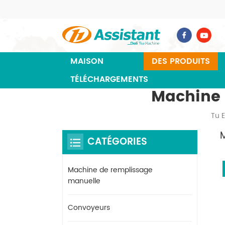
MAISON
DES PRODUITS
TÉLÉCHARGEMENTS
Machine 
Tu E
CATÉGORIES
Machine de remplissage
manuelle
Convoyeurs