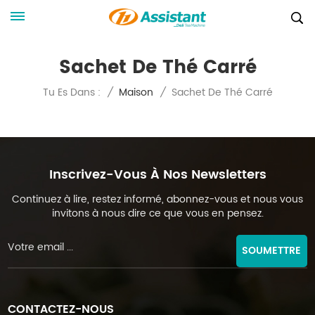
Sachet De Thé Carré
Sachet De Thé Carré
Tu Es Dans :
/
Maison
/
Inscrivez-Vous À Nos Newsletters
Continuez à lire, restez informé, abonnez-vous et nous vous
invitons à nous dire ce que vous en pensez.
SOUMETTRE
CONTACTEZ-NOUS