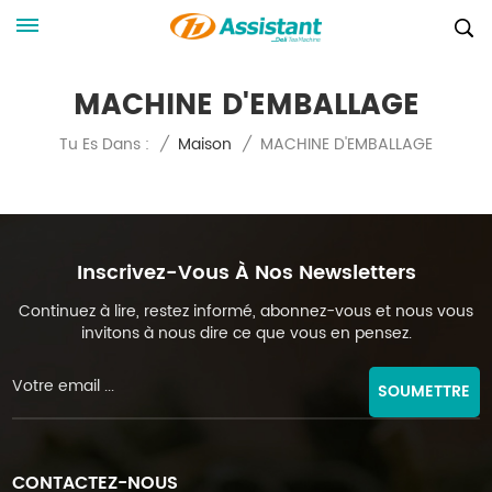
MACHINE D'EMBALLAGE
MACHINE D'EMBALLAGE
Tu Es Dans :
/
Maison
/
Inscrivez-Vous À Nos Newsletters
Continuez à lire, restez informé, abonnez-vous et nous vous
invitons à nous dire ce que vous en pensez.
SOUMETTRE
CONTACTEZ-NOUS